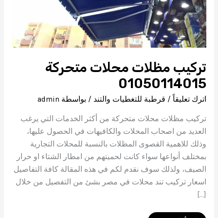
تركيب مظلات محلات متحركة
01050114015
اترك تعليقاً
/
قرطبة للتغطيات والتند
/ بواسطة
admin
تركيب مظلات محلات متحركة من أكثر الخدمات التي يرغب
العديد من اصحاب المحلات والكافيهات في الحصول عليها،
وذلك للاهمية القصوى المظلات بالنسبة للمحلات التجارية
بمختلف أنواعها سواء كانت لحميتهم من امطار الشتاء او حرار
الصيف، ولذلك سوف نقدم لكم في هذه المقالة كافة التفاصيل
اسعار تركيب تند محلات في مصر بشئ من التفصيل من خلال
[…]