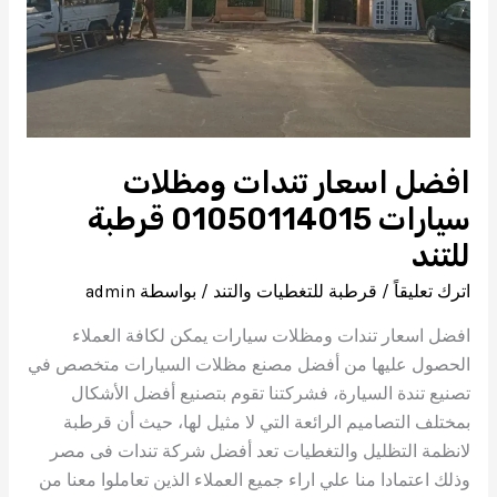
افضل اسعار تندات ومظلات
سيارات 01050114015 قرطبة
للتند
اترك تعليقاً
/
قرطبة للتغطيات والتند
/ بواسطة
admin
افضل اسعار تندات ومظلات سيارات يمكن لكافة العملاء
الحصول عليها من أفضل مصنع مظلات السيارات متخصص في
تصنيع تندة السيارة، فشركتنا تقوم بتصنيع أفضل الأشكال
بمختلف التصاميم الرائعة التي لا مثيل لها، حيث أن قرطبة
لانظمة التظليل والتغطيات تعد أفضل شركة تندات فى مصر
وذلك اعتمادا منا علي اراء جميع العملاء الذين تعاملوا معنا من