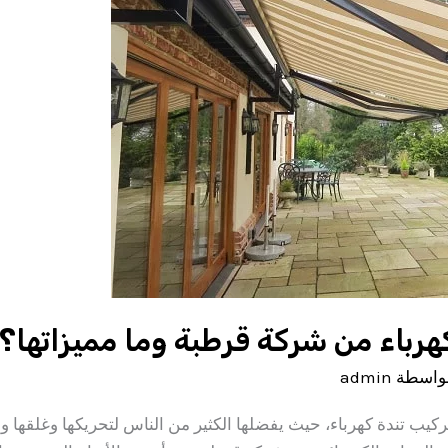
كهرباء من شركة قرطبة وما مميزاتها؟
واسطة
admin
 تركيب تندة كهرباء، حيث يفضلها الكثير من الناس لتحريكها وغلقها 