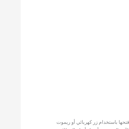
وفتحها باستخدام زر كهربائي أو ريموت