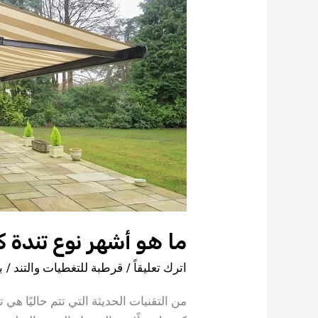
ما هو أشهر نوع تندة 
اترك تعليقاً
/
قرطبة للتغطيات والتند
/ ب
من التقنيات الحديثة التي تتم حاليًا هي