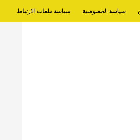
سياسة الخصوصية
سياسة ملفات الارتباط