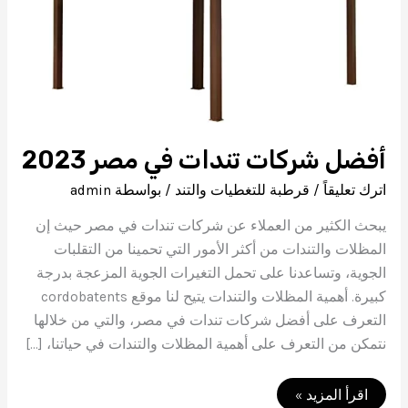
أفضل شركات تندات في مصر 2023
اترك تعليقاً
/
قرطبة للتغطيات والتند
/ بواسطة
admin
يبحث الكثير من العملاء عن شركات تندات في مصر حيث إن
المظلات والتندات من أكثر الأمور التي تحمينا من التقلبات
الجوية، وتساعدنا على تحمل التغيرات الجوية المزعجة بدرجة
كبيرة. أهمية المظلات والتندات يتيح لنا موقع cordobatents
التعرف على أفضل شركات تندات في مصر، والتي من خلالها
نتمكن من التعرف على أهمية المظلات والتندات في حياتنا، […]
أفضل
اقرأ المزيد »
شركات