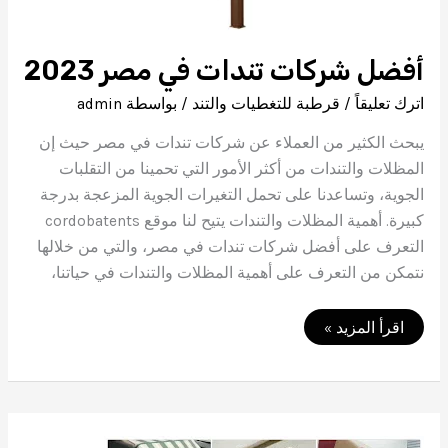
أفضل شركات تندات في مصر 2023
اترك تعليقاً
/
قرطبة للتغطيات والتند
/ بواسطة
admin
يبحث الكثير من العملاء عن شركات تندات في مصر حيث إن
المظلات والتندات من أكثر الأمور التي تحمينا من التقلبات
الجوية، وتساعدنا على تحمل التغيرات الجوية المزعجة بدرجة
كبيرة. أهمية المظلات والتندات يتيح لنا موقع cordobatents
التعرف على أفضل شركات تندات في مصر، والتي من خلالها
نتمكن من التعرف على أهمية المظلات والتندات في حياتنا،
أفضل
اقرأ المزيد »
شركات
تندات
في
مصر
2023