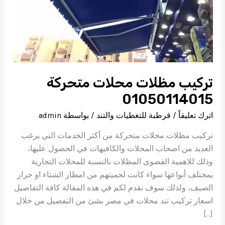
تركيب مظلات محلات متحركة
01050114015
اترك تعليقاً
/
قرطبة للتغطيات والتند
/ بواسطة
admin
تركيب مظلات محلات متحركة من أكثر الخدمات التي يرغب
العديد من اصحاب المحلات والكافيهات في الحصول عليها،
وذلك للاهمية القصوى المظلات بالنسبة للمحلات التجارية
بمختلف أنواعها سواء كانت لحميتهم من امطار الشتاء او حرار
الصيف، ولذلك سوف نقدم لكم في هذه المقالة كافة التفاصيل
اسعار تركيب تند محلات في مصر بشئ من التفصيل من خلال
[…]