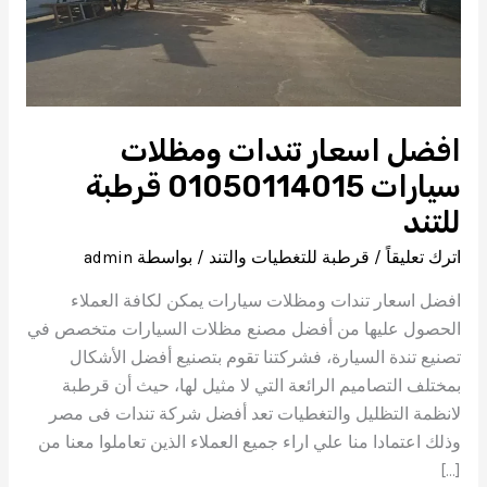
افضل اسعار تندات ومظلات
سيارات 01050114015 قرطبة
للتند
اترك تعليقاً
/
قرطبة للتغطيات والتند
/ بواسطة
admin
افضل اسعار تندات ومظلات سيارات يمكن لكافة العملاء
الحصول عليها من أفضل مصنع مظلات السيارات متخصص في
تصنيع تندة السيارة، فشركتنا تقوم بتصنيع أفضل الأشكال
بمختلف التصاميم الرائعة التي لا مثيل لها، حيث أن قرطبة
لانظمة التظليل والتغطيات تعد أفضل شركة تندات فى مصر
وذلك اعتمادا منا علي اراء جميع العملاء الذين تعاملوا معنا من
[…]