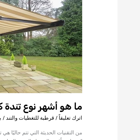
ما هو أشهر نوع تندة 
اترك تعليقاً
/
قرطبة للتغطيات والتند
/ ب
من التقنيات الحديثة التي تتم حاليًا هي