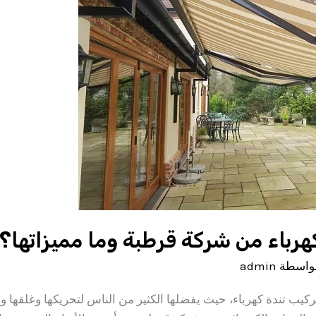
كهرباء من شركة قرطبة وما مميزاتها؟
واسطة
admin
 تركيب تندة كهرباء، حيث يفضلها الكثير من الناس لتحريكها وغلقها 