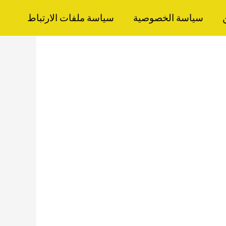
سياسة الخصوصية
سياسة ملفات الارتباط