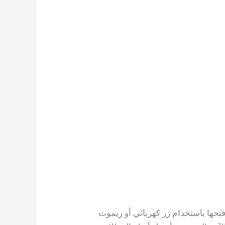
وفتحها باستخدام زر كهربائي أو ريموت