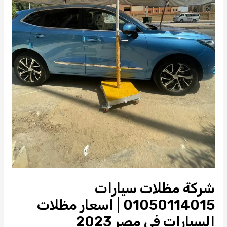
شركة مظلات سيارات
01050114015 | اسعار مظلات
السيارات في مصر 2023