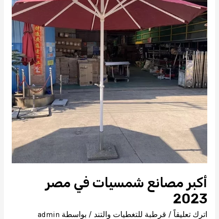
أكبر مصانع شمسيات في مصر
2023
اترك تعليقاً
/
قرطبة للتغطيات والتند
/ بواسطة
admin