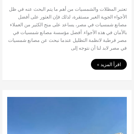
تعتبر المظلات والشمسيات من أهم ما يتم البحث عنه في ظل
الأجواء الجوية الغير مستقرة، لذلك فإن العثور على أفضل
مصانع شمسيات في مصر، يساعد على منح الكثير من العملاء
بالأمان في هذه الأجواء. أفضل مؤسسة مصانع شمسيات في
مصر قرطبة لانظمة التظليل عندما نبحث عن مصانع شمسيات
في مصر لابد لنا أن نتوجه إلى
أكبر
اقرأ المزيد »
مصانع
شمسيات
في
مصر
2023